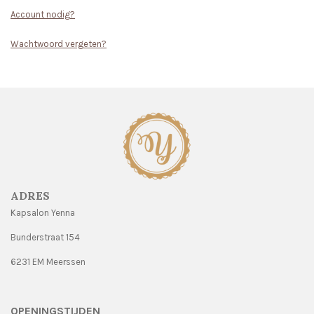
Account nodig?
Wachtwoord vergeten?
ADRES
Kapsalon Yenna
Bunderstraat 154
6231 EM Meerssen
OPENINGSTIJDEN