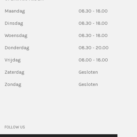
Maandag
08.30 - 18.00
Dinsdag
08.30 - 18.00
Woensdag
08.30 - 18.00
Donderdag
08.30 - 20.00
Vrijdag
08.00 - 18.00
Zaterdag
Gesloten
Zondag
Gesloten
FOLLOW US