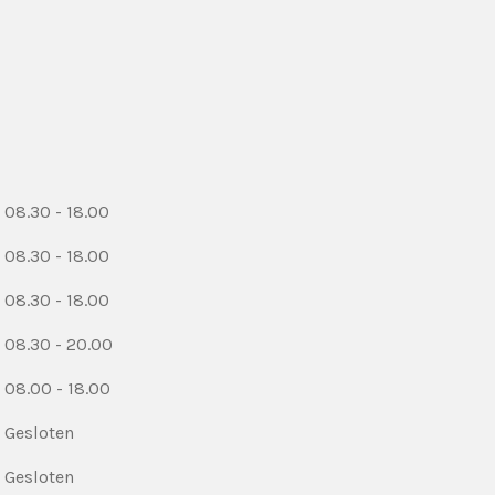
08.30 - 18.00
08.30 - 18.00
08.30 - 18.00
08.30 - 20.00
08.00 - 18.00
Gesloten
Gesloten