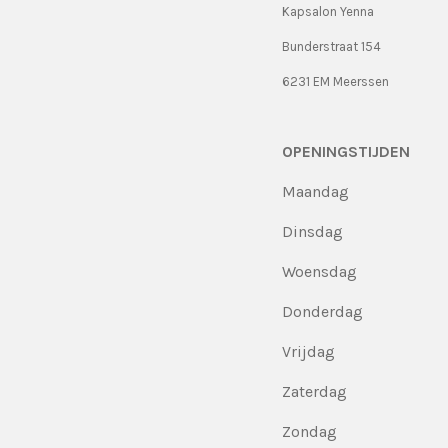
Kapsalon Yenna
Bunderstraat 154
6231 EM Meerssen
OPENINGSTIJDEN
Maandag
Dinsdag
Woensdag
Donderdag
Vrijdag
Zaterdag
Zondag