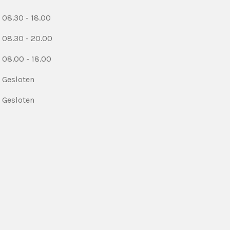
08.30 - 18.00
08.30 - 20.00
08.00 - 18.00
Gesloten
Gesloten