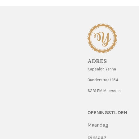
ADRES
Kapsalon Yenna
Bunderstraat 154
6231 EM Meerssen
OPENINGSTIJDEN
Maandag
Dinsdag