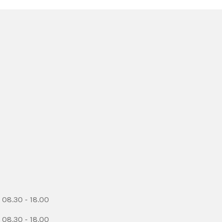
08.30 - 18.00
08.30 - 18.00