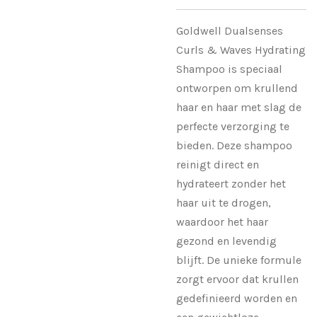
Goldwell Dualsenses
Curls & Waves Hydrating
Shampoo is speciaal
ontworpen om krullend
haar en haar met slag de
perfecte verzorging te
bieden. Deze shampoo
reinigt direct en
hydrateert zonder het
haar uit te drogen,
waardoor het haar
gezond en levendig
blijft. De unieke formule
zorgt ervoor dat krullen
gedefinieerd worden en