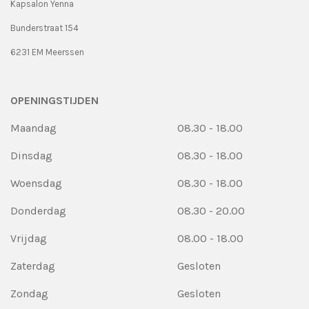
Kapsalon Yenna
Bunderstraat 154
6231 EM Meerssen
OPENINGSTIJDEN
Maandag
08.30 - 18.00
Dinsdag
08.30 - 18.00
Woensdag
08.30 - 18.00
Donderdag
08.30 - 20.00
Vrijdag
08.00 - 18.00
Zaterdag
Gesloten
Zondag
Gesloten