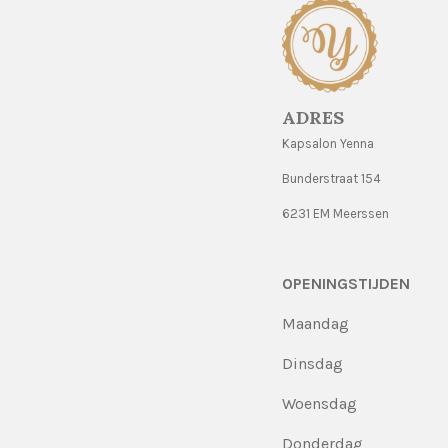
ADRES
Kapsalon Yenna
Bunderstraat 154
6231 EM Meerssen
OPENINGSTIJDEN
Maandag
Dinsdag
Woensdag
Donderdag