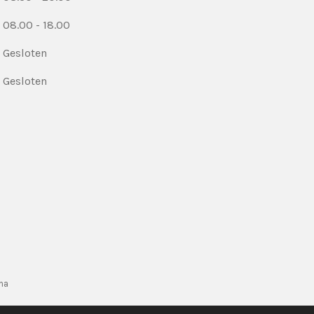
08.00 - 18.00
Gesloten
Gesloten
na