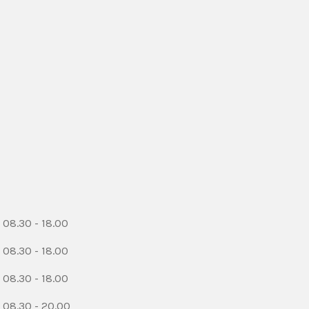
08.30 - 18.00
08.30 - 18.00
08.30 - 18.00
08.30 - 20.00